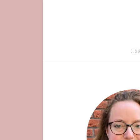
OUDERS