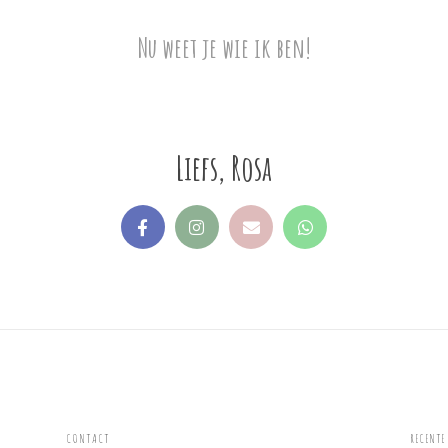
Nu weet je wie ik ben!
Liefs, Rosa
CONTACT
RECENTE