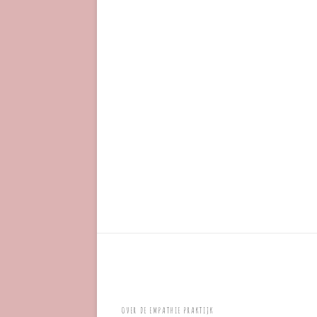
OVER DE EMPATHIE PRAKTIJK