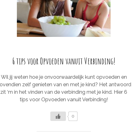
6 tips voor Opvoeden vanuit Verbinding!
Wil jij weten hoe je onvoorwaardelijk kunt opvoeden en
ovendien zelf genieten van en met je kind? Het antwoord
zit ‘m in het vinden van de verbinding met je kind. Hier 6
tips voor Opvoeden vanuit Verbinding!
0