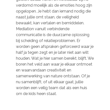
verdomd moeilijk als de emoties hoog zijn
opgelopen. Je hebt dan iemand nodig die
naast jullie omt staan, de veiligheid
bewaakt, kan vertalen en bemiddelen.
Mediation vanuit verbindende
communicatie is de duurzame oplossing
bij scheiding of relatieproblemen. Er
worden geen afspraken geforceerd waar je
half ja tegen zegt en je later niet aan wilt
houden. Wat je hier samen bereikt, blijft. We
boren het veld aan waar je elkaar ontmoet
en waarvandaan creativiteit en
samenwerking van nature ontstaan. Of je
nu samenblijft, of uit elkaar gaat, jullie
worden een veilig team dat als een huis
om de kids heen staat.